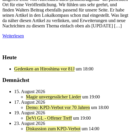
Ort für eine Veröffentlichung. Wir fühlen uns sehr geehrt, und
finden Walters Beitrag ebenfalls passend für unsere Seite. Er habe
seinen Artikel in den Lokalkompass schon mal eingestellt. Was liegt
da näher diesen Artikel zu verlinken, und Erweiterungen und neue
Nachrichten zu diesem Thema einfach oben als [UPDATE] […]
Weiterlesen
Heute
Gedenken an Hiroshima vor 81J
um 18:00
Demnächst
15. August 2026
Magie unvergesslicher Lieder
um 19:00
17. August 2026
Demo: KPD-Verbot vor 70 Jahren
um 18:00
19. August 2026
DeVi GL - Offener Treff
um 19:00
23. August 2026
Diskussion zum KPD-Verbot
um 14:00