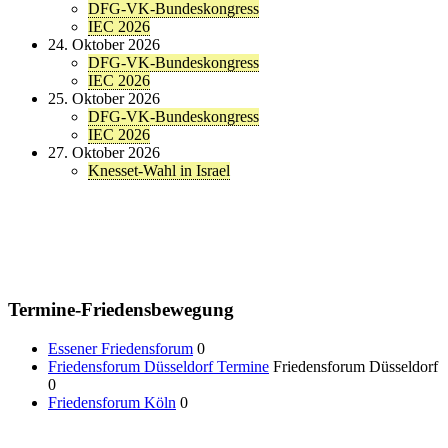
DFG-VK-Bundeskongress
IEC 2026
24. Oktober 2026
DFG-VK-Bundeskongress
IEC 2026
25. Oktober 2026
DFG-VK-Bundeskongress
IEC 2026
27. Oktober 2026
Knesset-Wahl in Israel
Termine-Friedensbewegung
Essener Friedensforum
0
Friedensforum Düsseldorf Termine
Friedensforum Düsseldorf
0
Friedensforum Köln
0