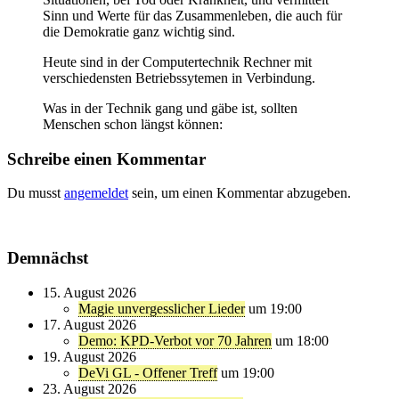
Sinn und Werte für das Zusammenleben, die auch für
die Demokratie ganz wichtig sind.
Heute sind in der Computertechnik Rechner mit
verschiedensten Betriebssytemen in Verbindung.
Was in der Technik gang und gäbe ist, sollten
Menschen schon längst können:
Schreibe einen Kommentar
Du musst
angemeldet
sein, um einen Kommentar abzugeben.
Demnächst
15. August 2026
Magie unvergesslicher Lieder
um 19:00
17. August 2026
Demo: KPD-Verbot vor 70 Jahren
um 18:00
19. August 2026
DeVi GL - Offener Treff
um 19:00
23. August 2026