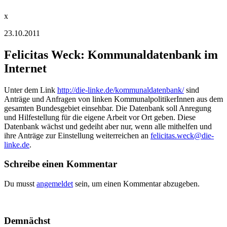
x
23.10.2011
Felicitas Weck: Kommunaldatenbank im
Internet
Unter dem Link
http://die-linke.de/kommunaldatenbank/
sind
Anträge und Anfragen von linken KommunalpolitikerInnen aus dem
gesamten Bundesgebiet einsehbar. Die Datenbank soll Anregung
und Hilfestellung für die eigene Arbeit vor Ort geben. Diese
Datenbank wächst und gedeiht aber nur, wenn alle mithelfen und
ihre Anträge zur Einstellung weiterreichen an
felicitas.weck@die-
linke.de
.
Schreibe einen Kommentar
Du musst
angemeldet
sein, um einen Kommentar abzugeben.
Demnächst