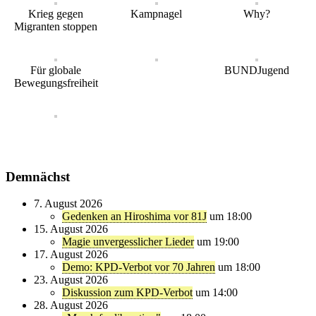
Krieg gegen
Kampnagel
Why?
Migranten stoppen
Für globale
BUNDJugend
Bewegungsfreiheit
Demnächst
7. August 2026
Gedenken an Hiroshima vor 81J
um 18:00
15. August 2026
Magie unvergesslicher Lieder
um 19:00
17. August 2026
Demo: KPD-Verbot vor 70 Jahren
um 18:00
23. August 2026
Diskussion zum KPD-Verbot
um 14:00
28. August 2026