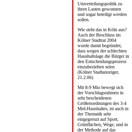
Umverteilungspolitik zu
ihren Lasten gewonnen
und sogar beteiligt werden
sollen.
Wie sieht das in Köln aus?
Auch der Beschluss im
Kölner Stadtrat 2004
wurde damit begründet,
dass wegen der schlechten
Haushaltslage die Bürger in
den Entscheidungsprozess
einzubeziehen seien
(Kölner Stadtanzeiger,
21.2.06)
Mit 8-9 Mio bewegt sich
der Vorschlagsrahmen in
sehr bescheidenen
Größenordnungen des 3-4
Mrd-Haushaltes, ist auch in
der Thematik sehr
eingegrenzt auf Sport,
Grünflächen, Wege, und in
der Methode auf das