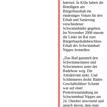
Internet. In Köln haben die
Beteiligten am
Bürgerhaushalt ein
eindeutiges Votum für den
Erhalt und Sanierung
verschiedener
Schwimmbäder gegeben.
Im November 2008 musste
die Linke im Rat zum
Bürgerhaushaltsbeschluss
Erhalt des Schwimmbad
Nippes feststellen:
„Das Bad gammelt den
Schwimmerinnen und
Schwimmern unter der
Badehose weg. Die
Attraktivität sinkt. Und
Schlimmeres droht: Bäder-
Geschäftsführer Schmitt
war auf einer
Protestveranstaltung im
Schwimmbad Nippes am
24. Oktober anwesend und
sprach davon, dass man