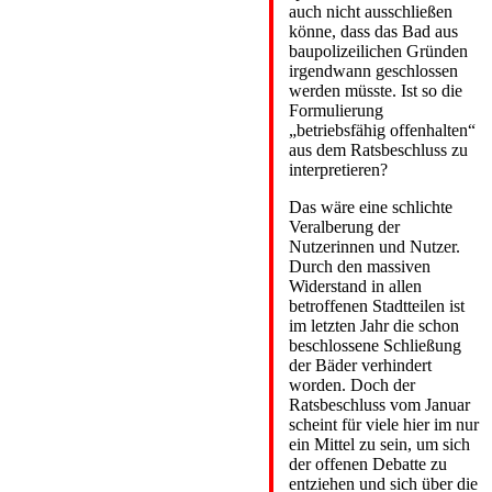
auch nicht ausschließen
könne, dass das Bad aus
baupolizeilichen Gründen
irgendwann geschlossen
werden müsste. Ist so die
Formulierung
„betriebsfähig offenhalten“
aus dem Ratsbeschluss zu
interpretieren?
Das wäre eine schlichte
Veralberung der
Nutzerinnen und Nutzer.
Durch den massiven
Widerstand in allen
betroffenen Stadtteilen ist
im letzten Jahr die schon
beschlossene Schließung
der Bäder verhindert
worden. Doch der
Ratsbeschluss vom Januar
scheint für viele hier im nur
ein Mittel zu sein, um sich
der offenen Debatte zu
entziehen und sich über die