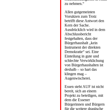
zu nehmen.“
Allen gutgemeinten
Vorsätzen zum Trotz
betrifft diese Antwort den
Kern der Sache.
Ausdrücklich wird in dem
Abschlussbericht
festgehalten, dass der
Bürgerhaushalt „kein
Instrument der direkten
Demokratie“ sei. Eine
Einteilung in gute und
schlechte Verwirklichung
von Bürgerhaushalten ist
deshalb – so hart das
klingen mag –
Augenwischerei.
Essen steht AUF ist nicht
bereit, sich an einem
Projekt zu beteiligen, mit
dem die Essener
Bürgerinnen und Bürgern
für die weitere drastische