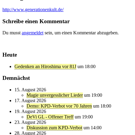
http://www.generationenkult.de/
Schreibe einen Kommentar
Du musst
angemeldet
sein, um einen Kommentar abzugeben.
Heute
Gedenken an Hiroshima vor 81J
um 18:00
Demnächst
15. August 2026
Magie unvergesslicher Lieder
um 19:00
17. August 2026
Demo: KPD-Verbot vor 70 Jahren
um 18:00
19. August 2026
DeVi GL - Offener Treff
um 19:00
23. August 2026
Diskussion zum KPD-Verbot
um 14:00
28. August 2026