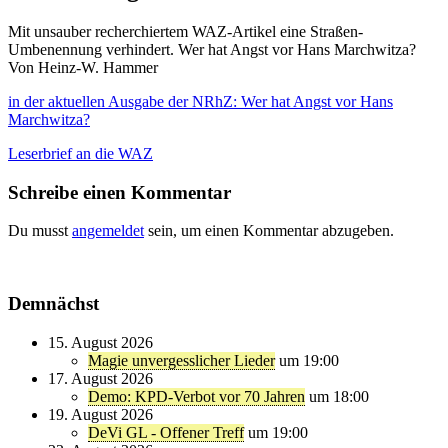
Mit unsauber recherchiertem WAZ-Artikel eine Straßen-
Umbenennung verhindert. Wer hat Angst vor Hans Marchwitza?
Von Heinz-W. Hammer
in der aktuellen Ausgabe der NRhZ: Wer hat Angst vor Hans
Marchwitza?
Leserbrief an die WAZ
Schreibe einen Kommentar
Du musst
angemeldet
sein, um einen Kommentar abzugeben.
Demnächst
15. August 2026
Magie unvergesslicher Lieder
um 19:00
17. August 2026
Demo: KPD-Verbot vor 70 Jahren
um 18:00
19. August 2026
DeVi GL - Offener Treff
um 19:00