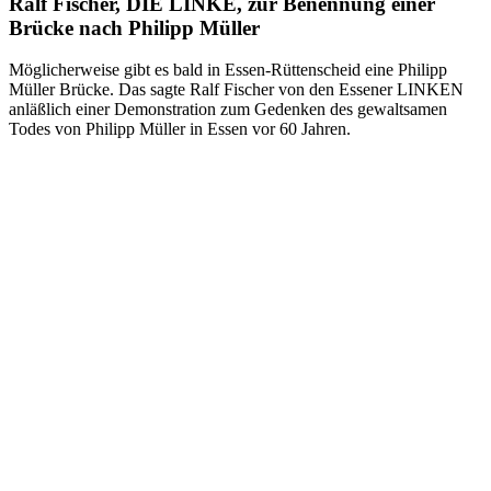
Ralf Fischer, DIE LINKE, zur Benennung einer
Brücke nach Philipp Müller
Möglicherweise gibt es bald in Essen-Rüttenscheid eine Philipp
Müller Brücke. Das sagte Ralf Fischer von den Essener LINKEN
anläßlich einer Demonstration zum Gedenken des gewaltsamen
Todes von Philipp Müller in Essen vor 60 Jahren.