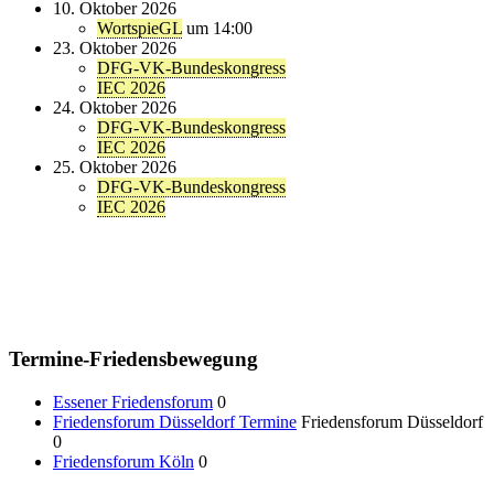
10. Oktober 2026
WortspieGL
um 14:00
23. Oktober 2026
DFG-VK-Bundeskongress
IEC 2026
24. Oktober 2026
DFG-VK-Bundeskongress
IEC 2026
25. Oktober 2026
DFG-VK-Bundeskongress
IEC 2026
Termine-Friedensbewegung
Essener Friedensforum
0
Friedensforum Düsseldorf Termine
Friedensforum Düsseldorf
0
Friedensforum Köln
0