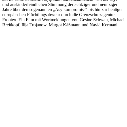
und ausländerfeindlichen Stimmung der achtziger und neunziger
Jahre über den sogenannten „Asylkompromiss“ bis hin zur heutigen
europäischen Flüchtlingsabwehr durch die Grenzschutzagentur
Frontex. Ein Film mit Wortmeldungen von Gesine Schwan, Michael
Breitkopf, Ilija Trojanow, Margot Käßmann und Navid Kermani.