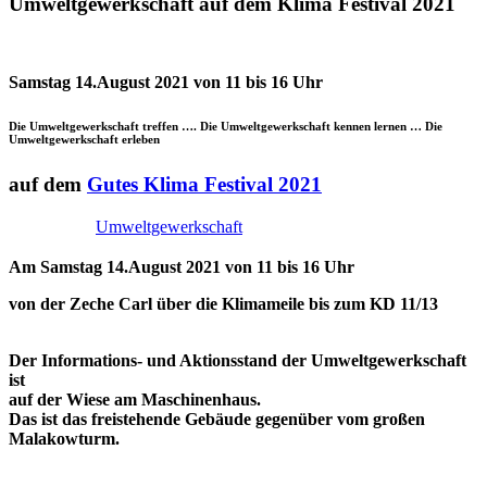
Umweltgewerkschaft auf dem Klima Festival 2021
Samstag 14.August 2021 von 11 bis 16 Uhr
Die Umweltgewerkschaft treffen …. Die Umweltgewerkschaft kennen lernen … Die
Umweltgewerkschaft erleben
auf dem
Gutes Klima Festival 2021
Umweltgewerkschaft
Am Samstag 14.August 2021 von 11 bis 16 Uhr
von der Zeche Carl über die Klimameile bis zum KD 11/13
Der Informations- und Aktionsstand der Umweltgewerkschaft
ist
auf der Wiese am Maschinenhaus.
Das ist das freistehende Gebäude gegenüber vom großen
Malakowturm.