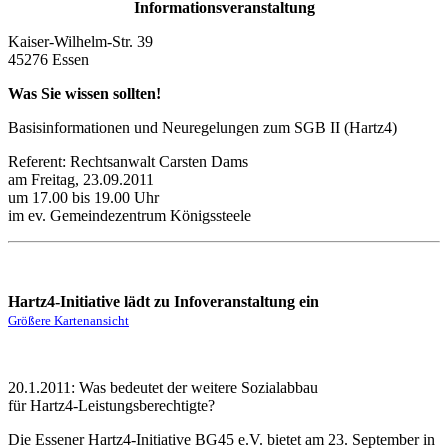
Informationsveranstaltung
Kaiser-Wilhelm-Str. 39
45276 Essen
Was Sie wissen sollten!
Basisinformationen und Neuregelungen zum SGB II (Hartz4)
Referent: Rechtsanwalt Carsten Dams
am Freitag, 23.09.2011
um 17.00 bis 19.00 Uhr
im ev. Gemeindezentrum Königssteele
Hartz4-Initiative lädt zu Infoveranstaltung ein
Größere Kartenansicht
20.1.2011: Was bedeutet der weitere Sozialabbau
für Hartz4-Leistungsberechtigte?
Die Essener Hartz4-Initiative BG45 e.V. bietet am 23. September in