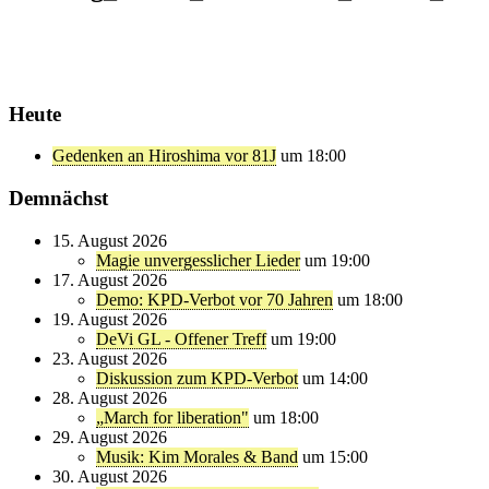
Heute
Gedenken an Hiroshima vor 81J
um 18:00
Demnächst
15. August 2026
Magie unvergesslicher Lieder
um 19:00
17. August 2026
Demo: KPD-Verbot vor 70 Jahren
um 18:00
19. August 2026
DeVi GL - Offener Treff
um 19:00
23. August 2026
Diskussion zum KPD-Verbot
um 14:00
28. August 2026
„March for liberation"
um 18:00
29. August 2026
Musik: Kim Morales & Band
um 15:00
30. August 2026