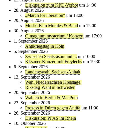
Diskussion zum KPD-Verbot
um 14:00
28. August 2026
„March for liberation"
um 18:00
29. August 2026
Musik: Kim Morales & Band
um 15:00
30. August 2026
O magnum mysterium / Konzert
um 17:00
1. September 2026
Antikriegstag in Köln
5. September 2026
Zwischen Staatsräson und ...
um 10:00
Klezmer-Konzert mit Freylechs
um 19:30
6. September 2026
Landtagswahl Sachsen-Anhalt
13. September 2026
Wahl Niedersachsen Kreistage,
Riksdag-Wahl in Schweden
20. September 2026
Wahlen in Berlin & MacPom
23. September 2026
Prozess in Düren gegen Antifa
um 11:00
26. September 2026
Diskussion: PFAS im Rhein
10. Oktober 2026