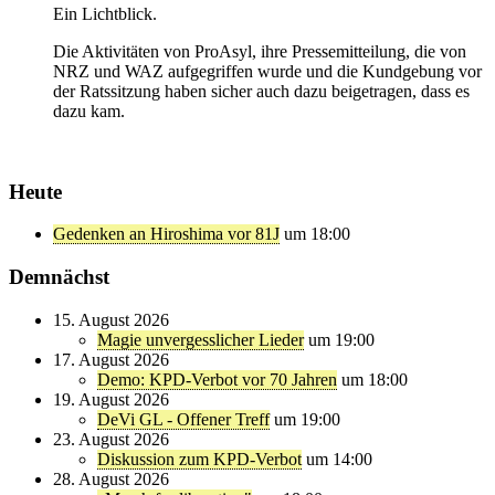
Ein Lichtblick.
Die Aktivitäten von ProAsyl, ihre Pressemitteilung, die von
NRZ und WAZ aufgegriffen wurde und die Kundgebung vor
der Ratssitzung haben sicher auch dazu beigetragen, dass es
dazu kam.
Heute
Gedenken an Hiroshima vor 81J
um 18:00
Demnächst
15. August 2026
Magie unvergesslicher Lieder
um 19:00
17. August 2026
Demo: KPD-Verbot vor 70 Jahren
um 18:00
19. August 2026
DeVi GL - Offener Treff
um 19:00
23. August 2026
Diskussion zum KPD-Verbot
um 14:00
28. August 2026