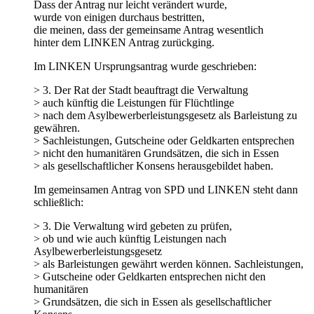
Dass der Antrag nur leicht verändert wurde,
wurde von einigen durchaus bestritten,
die meinen, dass der gemeinsame Antrag wesentlich
hinter dem LINKEN Antrag zurückging.
Im LINKEN Ursprungsantrag wurde geschrieben:
> 3. Der Rat der Stadt beauftragt die Verwaltung
> auch künftig die Leistungen für Flüchtlinge
> nach dem Asylbewerberleistungsgesetz als Barleistung zu
gewähren.
> Sachleistungen, Gutscheine oder Geldkarten entsprechen
> nicht den humanitären Grundsätzen, die sich in Essen
> als gesellschaftlicher Konsens herausgebildet haben.
Im gemeinsamen Antrag von SPD und LINKEN steht dann
schließlich:
> 3. Die Verwaltung wird gebeten zu prüfen,
> ob und wie auch künftig Leistungen nach
Asylbewerberleistungsgesetz
> als Barleistungen gewährt werden können. Sachleistungen,
> Gutscheine oder Geldkarten entsprechen nicht den
humanitären
> Grundsätzen, die sich in Essen als gesellschaftlicher