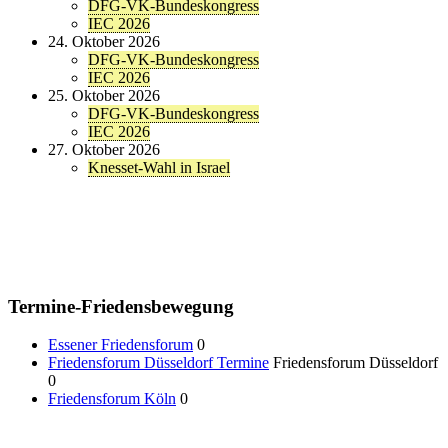
DFG-VK-Bundeskongress
IEC 2026
24. Oktober 2026
DFG-VK-Bundeskongress
IEC 2026
25. Oktober 2026
DFG-VK-Bundeskongress
IEC 2026
27. Oktober 2026
Knesset-Wahl in Israel
Termine-Friedensbewegung
Essener Friedensforum
0
Friedensforum Düsseldorf Termine
Friedensforum Düsseldorf
0
Friedensforum Köln
0