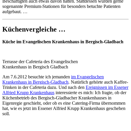
Beschäftigten auch etwas davon hätten. Stattdessen würden gerne
sogenannte Premium-Stationen für besonders betuchte Patienten
aufgebaut. …
Küchenvergleiche …
Küche im Evangelischen Krankenhaus in Bergisch-Gladbach
Terrasse der Cafeteria des Evangelischen
Krankenhaus in Bergisch Gladbach
Am 7.6.2012 besuchte ich jemanden
im Evangelischen
Krankenhaus in Bergisch-Gladbach
. Natürlich gehörte auch Kaffee-
Trinken in der Cafeteria dazu. Und nach den
Ereignissen im Essener
Alfried Krupp Krankenhaus
interessierte es mich: Ich fragte, ob der
Küchenbetrieb des Bergisch-Gladbacher Krankenhauses in
Eigenregie geschieht, oder ob es eine Catering-Firma übernommen
hat, wie es jetzt im Essener Alfried Krupp Krankenhaus geschehen
soll.