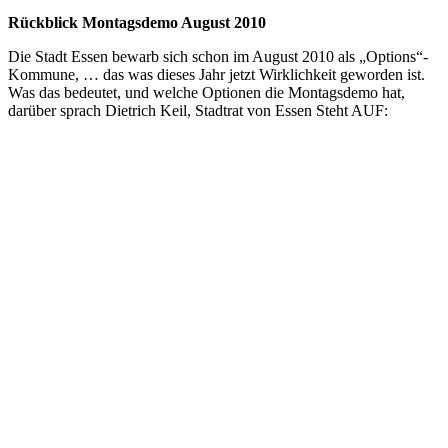
Rückblick Montagsdemo August 2010
Die Stadt Essen bewarb sich schon im August 2010 als „Options“-
Kommune, … das was dieses Jahr jetzt Wirklichkeit geworden ist.
Was das bedeutet, und welche Optionen die Montagsdemo hat,
darüber sprach Dietrich Keil, Stadtrat von Essen Steht AUF: