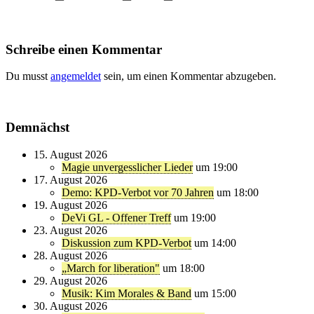
Schreibe einen Kommentar
Du musst
angemeldet
sein, um einen Kommentar abzugeben.
Demnächst
15. August 2026
Magie unvergesslicher Lieder
um 19:00
17. August 2026
Demo: KPD-Verbot vor 70 Jahren
um 18:00
19. August 2026
DeVi GL - Offener Treff
um 19:00
23. August 2026
Diskussion zum KPD-Verbot
um 14:00
28. August 2026
„March for liberation"
um 18:00
29. August 2026
Musik: Kim Morales & Band
um 15:00
30. August 2026