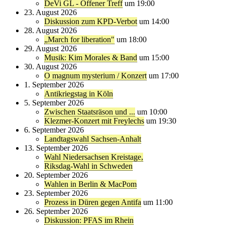
DeVi GL - Offener Treff
um 19:00
23. August 2026
Diskussion zum KPD-Verbot
um 14:00
28. August 2026
„March for liberation"
um 18:00
29. August 2026
Musik: Kim Morales & Band
um 15:00
30. August 2026
O magnum mysterium / Konzert
um 17:00
1. September 2026
Antikriegstag in Köln
5. September 2026
Zwischen Staatsräson und ...
um 10:00
Klezmer-Konzert mit Freylechs
um 19:30
6. September 2026
Landtagswahl Sachsen-Anhalt
13. September 2026
Wahl Niedersachsen Kreistage,
Riksdag-Wahl in Schweden
20. September 2026
Wahlen in Berlin & MacPom
23. September 2026
Prozess in Düren gegen Antifa
um 11:00
26. September 2026
Diskussion: PFAS im Rhein