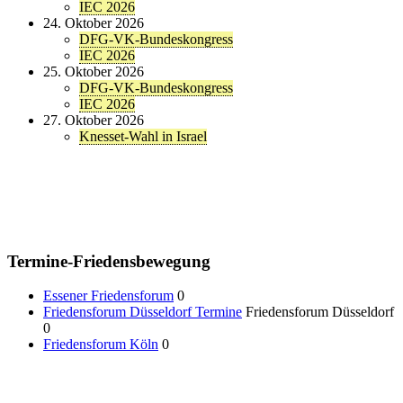
IEC 2026
24. Oktober 2026
DFG-VK-Bundeskongress
IEC 2026
25. Oktober 2026
DFG-VK-Bundeskongress
IEC 2026
27. Oktober 2026
Knesset-Wahl in Israel
Termine-Friedensbewegung
Essener Friedensforum
0
Friedensforum Düsseldorf Termine
Friedensforum Düsseldorf
0
Friedensforum Köln
0