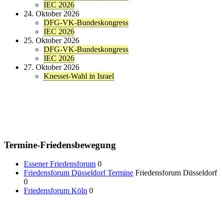
IEC 2026
24. Oktober 2026
DFG-VK-Bundeskongress
IEC 2026
25. Oktober 2026
DFG-VK-Bundeskongress
IEC 2026
27. Oktober 2026
Knesset-Wahl in Israel
Termine-Friedensbewegung
Essener Friedensforum
0
Friedensforum Düsseldorf Termine
Friedensforum Düsseldorf
0
Friedensforum Köln
0