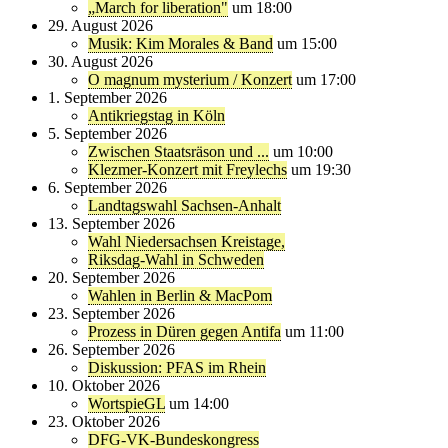
„March for liberation"
um 18:00
29. August 2026
Musik: Kim Morales & Band
um 15:00
30. August 2026
O magnum mysterium / Konzert
um 17:00
1. September 2026
Antikriegstag in Köln
5. September 2026
Zwischen Staatsräson und ...
um 10:00
Klezmer-Konzert mit Freylechs
um 19:30
6. September 2026
Landtagswahl Sachsen-Anhalt
13. September 2026
Wahl Niedersachsen Kreistage,
Riksdag-Wahl in Schweden
20. September 2026
Wahlen in Berlin & MacPom
23. September 2026
Prozess in Düren gegen Antifa
um 11:00
26. September 2026
Diskussion: PFAS im Rhein
10. Oktober 2026
WortspieGL
um 14:00
23. Oktober 2026
DFG-VK-Bundeskongress