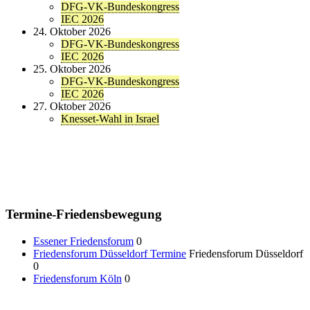
DFG-VK-Bundeskongress
IEC 2026
24. Oktober 2026
DFG-VK-Bundeskongress
IEC 2026
25. Oktober 2026
DFG-VK-Bundeskongress
IEC 2026
27. Oktober 2026
Knesset-Wahl in Israel
Termine-Friedensbewegung
Essener Friedensforum
0
Friedensforum Düsseldorf Termine
Friedensforum Düsseldorf
0
Friedensforum Köln
0