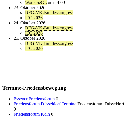
WortspieGL
um 14:00
23. Oktober 2026
DFG-VK-Bundeskongress
IEC 2026
24. Oktober 2026
DFG-VK-Bundeskongress
IEC 2026
25. Oktober 2026
DFG-VK-Bundeskongress
IEC 2026
Termine-Friedensbewegung
Essener Friedensforum
0
Friedensforum Düsseldorf Termine
Friedensforum Düsseldorf
0
Friedensforum Köln
0